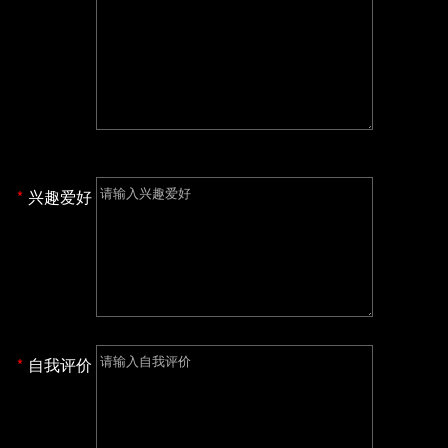
兴趣爱好
自我评价