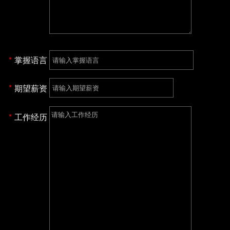
掌握语言
期望薪资
工作经历