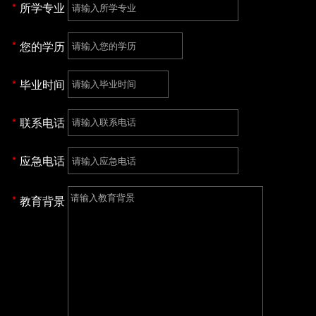
所学专业
您的学历
毕业时间
联系电话
应急电话
教育背景