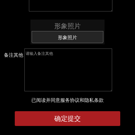
形象照片
形象照片
备注其他
已阅读并同意
服务协议
和
隐私条款