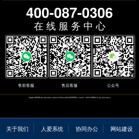
400-087-0306
在 线 服 务 中 心
售前客服
售后客服
公众号
Copyright
©
2009-2026
湖南人爱科技有限公司
版权所有 | ICP备案号:
湘ICP备2021005036号
| 公安备案号：粤ICP备14050266号-5 |
湖南人爱科技有限公司
关于我们
人爱系统
协同办公
网站建设