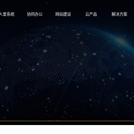
人爱系统
协同办公
网站建设
云产品
解决方案