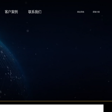
客户案例
联系我们
网站导航
获取方案