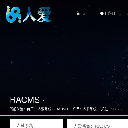
首 页
关于我们
RACMS ·
当前位置：
首页
>>
人爱系统
>>
RACMS
栏目：人爱系统
关注：2067
人爱系统
人爱系统：RACMS ·