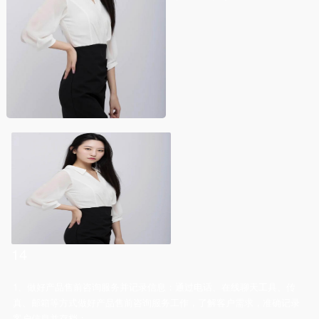
14
1、做好产品售前咨询服务并记录信息：通过电话、在线聊天工具、传
真、邮箱等方式做好产品售前咨询服务工作，了解客户需求，准确记录
客户信息并存档；